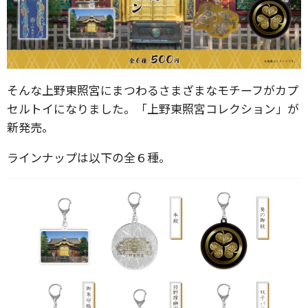
そんな上野東照宮にまつわるさまざまなモチーフがカプ
セルトイになりました。「上野東照宮コレクション」が
新発売。
ラインナップは以下の全６種。