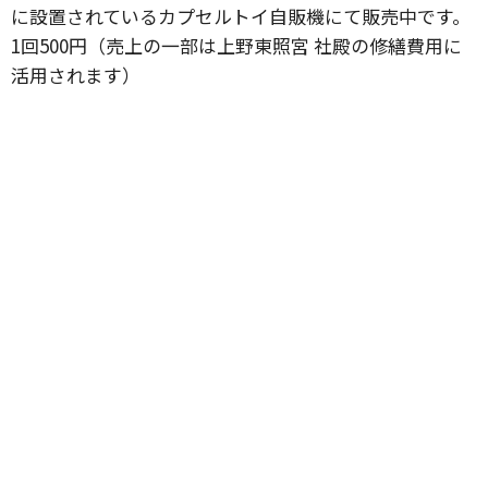
に設置されているカプセルトイ自販機にて販売中です。
1回500円（売上の一部は上野東照宮 社殿の修繕費用に
活用されます）