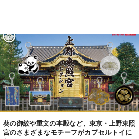
葵の御紋や重文の本殿など、東京・上野東照
宮のさまざまなモチーフがカプセルトイに