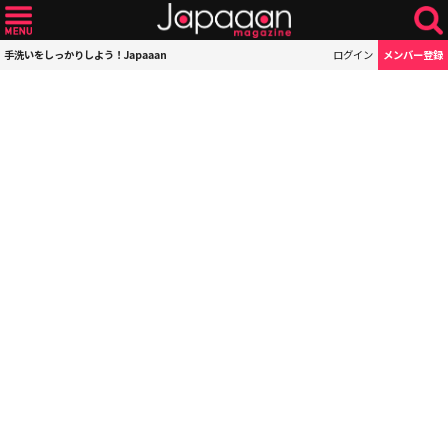
手洗いをしっかりしよう！Japaaan
ログイン
メンバー登録