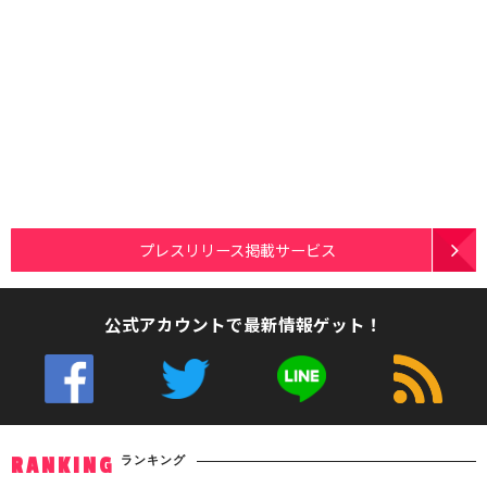
プレスリリース掲載サービス
公式アカウントで最新情報ゲット！
ランキング
RANKING