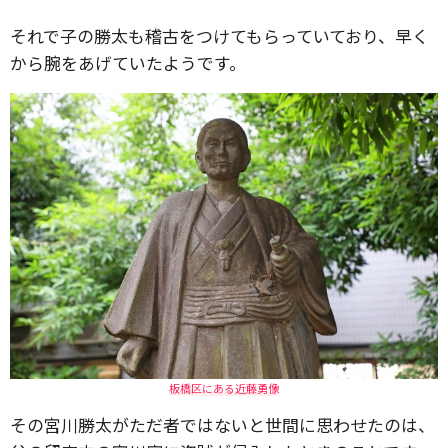
それで子の勝太も稽古をつけてもらっていており、早く
から腕をあげていたようです。
板橋区にある近藤勇像
その宮川勝太がただ者ではないと世間に思わせたのは、