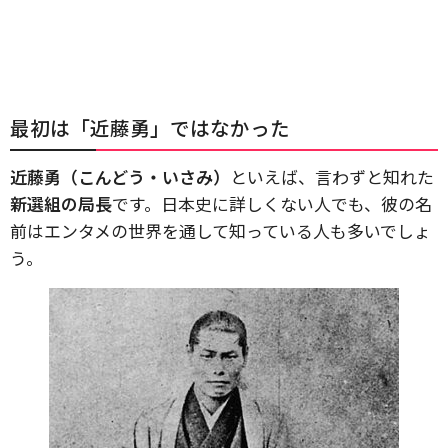
最初は「近藤勇」ではなかった
近藤勇（こんどう・いさみ）
といえば、言わずと知れた
新選組の局長
です。日本史に詳しくない人でも、彼の名
前はエンタメの世界を通して知っている人も多いでしょ
う。