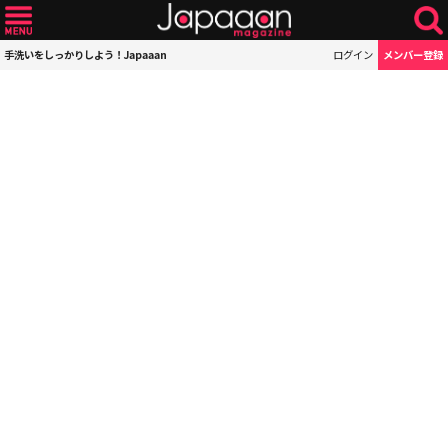
手洗いをしっかりしよう！Japaaan
ログイン
メンバー登録