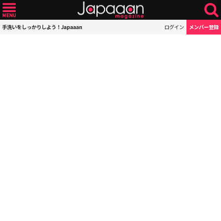
手洗いをしっかりしよう！Japaaan
ログイン
メンバー登録