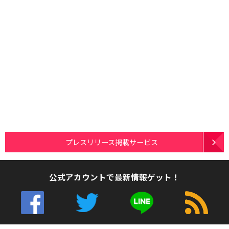
プレスリリース掲載サービス
公式アカウントで最新情報ゲット！