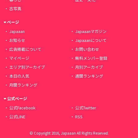
古写真
ページ
Japaaan
Japaaanマガジン
お知らせ
Japaaanについて
広告掲載について
お問い合わせ
マイページ
無料メンバー登録
エリア別アーカイブ
月別アーカイブ
本日の人気
週間ランキング
月間ランキング
公式ページ
公式Facebook
公式Twitter
公式LINE
RSS
© Copyright 2016, Japaaan All Rights Reserved.