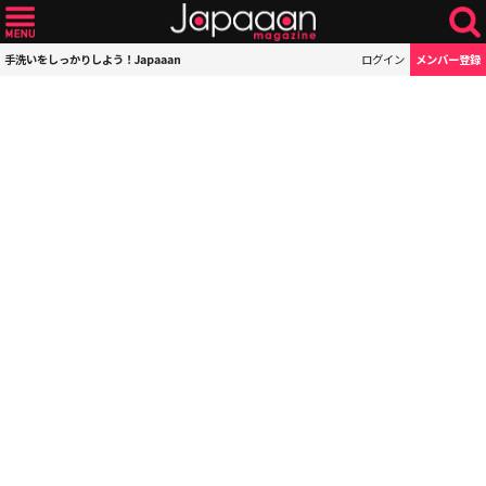
手洗いをしっかりしよう！Japaaan
ログイン
メンバー登録