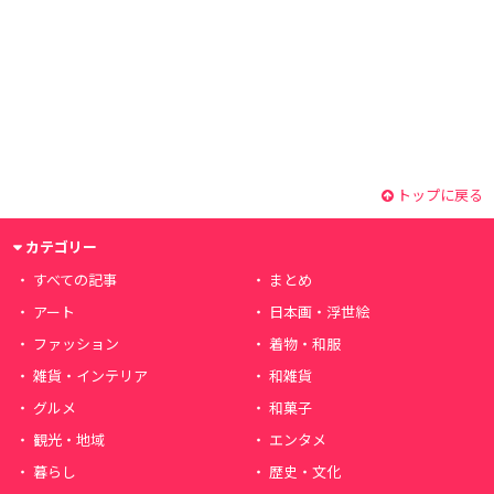
トップに戻る
カテゴリー
すべての記事
まとめ
アート
日本画・浮世絵
ファッション
着物・和服
雑貨・インテリア
和雑貨
グルメ
和菓子
観光・地域
エンタメ
暮らし
歴史・文化