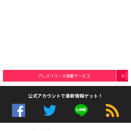
プレスリリース掲載サービス
公式アカウントで最新情報ゲット！