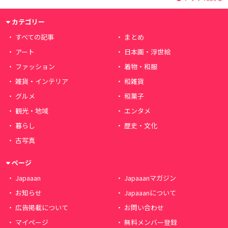
カテゴリー
すべての記事
まとめ
アート
日本画・浮世絵
ファッション
着物・和服
雑貨・インテリア
和雑貨
グルメ
和菓子
観光・地域
エンタメ
暮らし
歴史・文化
古写真
ページ
Japaaan
Japaaanマガジン
お知らせ
Japaaanについて
広告掲載について
お問い合わせ
マイページ
無料メンバー登録