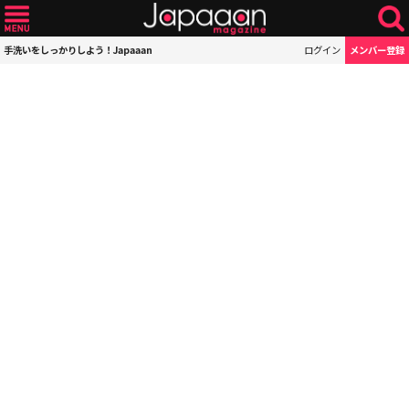
手洗いをしっかりしよう！Japaaan
ログイン
メンバー登録