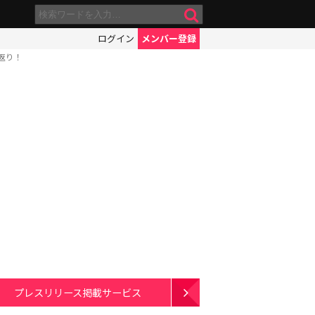
ログイン
メンバー登録
返り！
プレスリリース掲載サービス