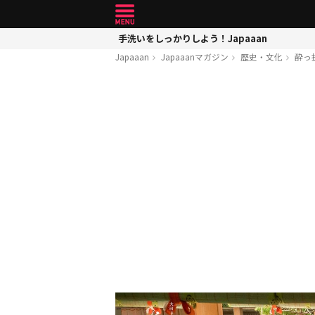
手洗いをしっかりしよう！Japaaan
Japaaan
Japaaanマガジン
歴史・文化
酔っ