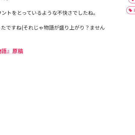
ウントをとっているような不快さでしたね。
たですね(それじゃ物語が盛り上がり？ません
物語』原稿