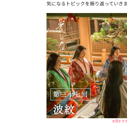
気になるトピックを振り返っていき
大河ドラ