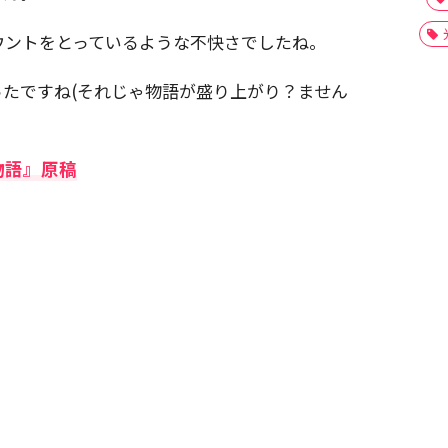
ウントをとっているような不快さでしたね。
たですね(それじゃ物語が盛り上がり？ません
物語』原稿