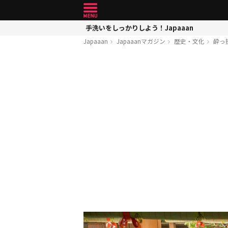
手洗いをしっかりしよう！Japaaan
Japaaan
Japaaanマガジン
歴史・文化
酔っ