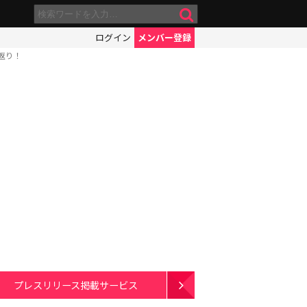
ログイン
メンバー登録
返り！
プレスリリース掲載サービス