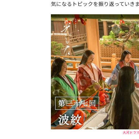
気になるトピックを振り返っていき
大河ドラ