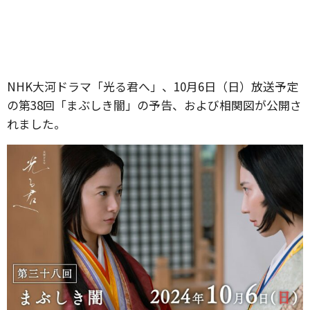
NHK大河ドラマ「光る君へ」、10月6日（日）放送予定
の第38回「まぶしき闇」の予告、および相関図が公開さ
れました。