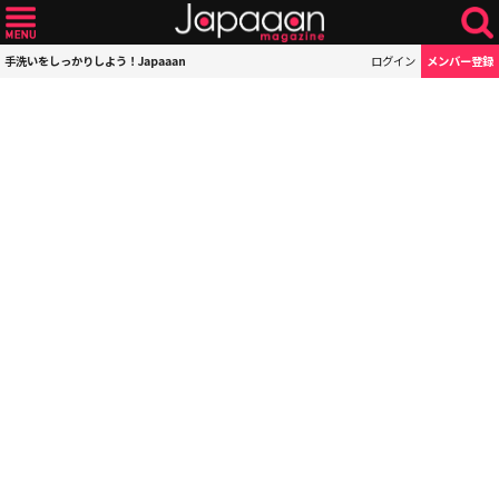
手洗いをしっかりしよう！Japaaan
ログイン
メンバー登録