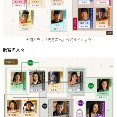
大河ドラマ「光る君へ」公式サイトより
後宮の人々