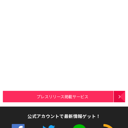
プレスリリース掲載サービス
公式アカウントで最新情報ゲット！