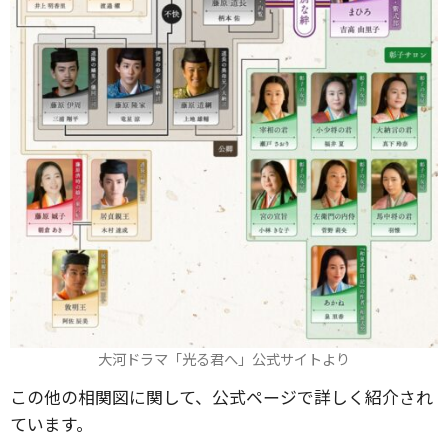
大河ドラマ「光る君へ」公式サイトより
この他の相関図に関して、公式ページで詳しく紹介され
ています。