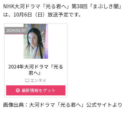
NHK大河ドラマ「光る君へ」第38回「まぶしき闇」
は、10月6日（日）放送予定です。
2024/01/07
2024年大河ドラマ『光る
君へ』
エンタメ
最新情報をゲット
画像出典：大河ドラマ「光る君へ」公式サイトより