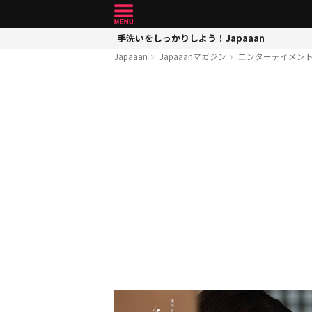
手洗いをしっかりしよう！Japaaan
Japaaan
Japaaanマガジン
エンターテイメン