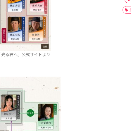
「光る君へ」公式サイトより