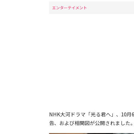
エンターテイメント
NHK大河ドラマ「光る君へ」、10月
告、および相関図が公開されました