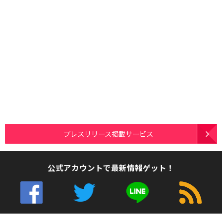
プレスリリース掲載サービス
公式アカウントで最新情報ゲット！