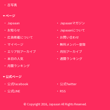
古写真
ページ
Japaaan
Japaaanマガジン
お知らせ
Japaaanについて
広告掲載について
お問い合わせ
マイページ
無料メンバー登録
エリア別アーカイブ
月別アーカイブ
本日の人気
週間ランキング
月間ランキング
公式ページ
公式Facebook
公式Twitter
公式LINE
RSS
© Copyright 2016, Japaaan All Rights Reserved.