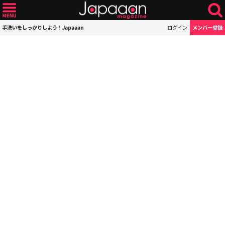
手洗いをしっかりしよう！Japaaan
ログイン
メンバー登録