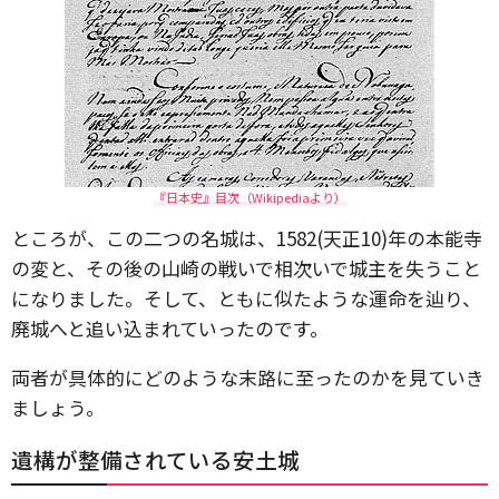
『日本史』目次（Wikipediaより）
ところが、この二つの名城は、1582(天正10)年の本能寺
の変と、その後の山崎の戦いで相次いで城主を失うこと
になりました。そして、ともに似たような運命を辿り、
廃城へと追い込まれていったのです。
両者が具体的にどのような末路に至ったのかを見ていき
ましょう。
遺構が整備されている安土城