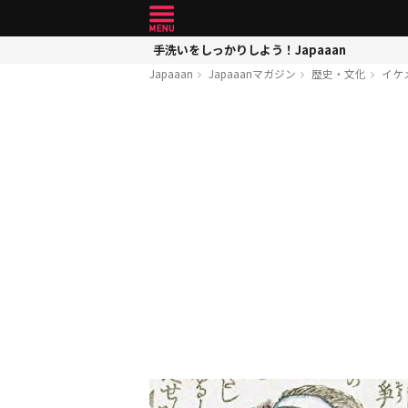
手洗いをしっかりしよう！Japaaan
Japaaan
Japaaanマガジン
歴史・文化
イケ