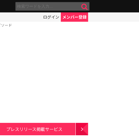
ログイン
メンバー登録
ピソード
プレスリリース掲載サービス