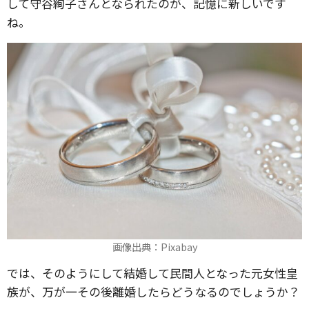
して守谷絢子さんとなられたのが、記憶に新しいです
ね。
画像出典：Pixabay
では、そのようにして結婚して民間人となった元女性皇
族が、万が一その後離婚したらどうなるのでしょうか？