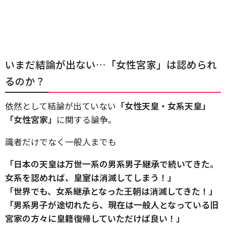
いまだ結論が出ない…「女性宮家」は認められ
るのか？
依然として結論が出ていない
「女性天皇・女系天皇」
「女性宮家」
に関する論争。
識者だけでなく一般人までも
「日本の天皇は万世一系の男系男子継承で続いてきた。
女系を認めれば、皇室は消滅してしまう！」
「世界でも、女系継承となった王朝は消滅してきた！」
「男系男子が途切れたら、現在は一般人となっている旧
宮家の方々に皇籍復帰していただけば良い！」