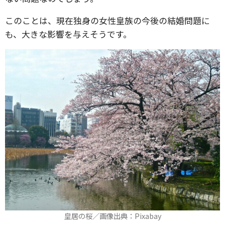
このことは、現在独身の女性皇族の今後の結婚問題に
も、大きな影響を与えそうです。
皇居の桜／画像出典：Pixabay