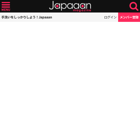
手洗いをしっかりしよう！Japaaan
ログイン
メンバー登録