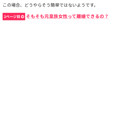
この場合、どうやらそう簡単ではないようです。
そもそも元皇族女性って離婚できるの？
2ページ目