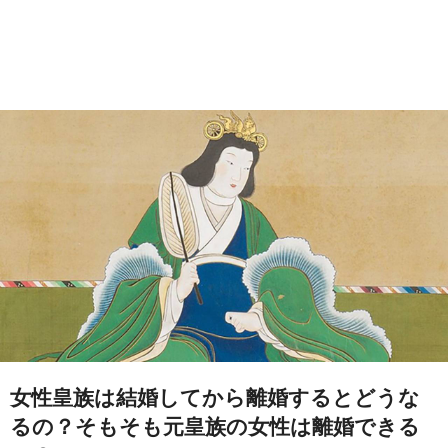
女性皇族は結婚してから離婚するとどうな
るの？そもそも元皇族の女性は離婚できる