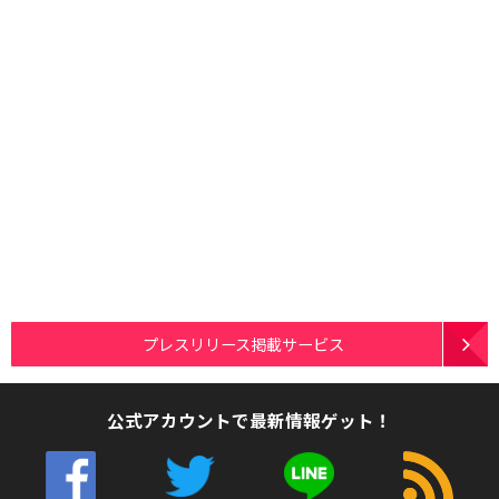
プレスリリース掲載サービス
公式アカウントで最新情報ゲット！