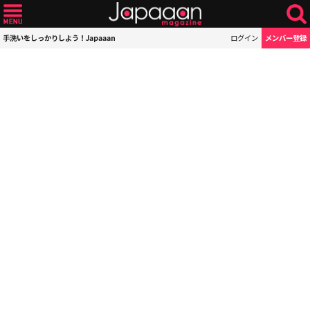
手洗いをしっかりしよう！Japaaan
ログイン
メンバー登録