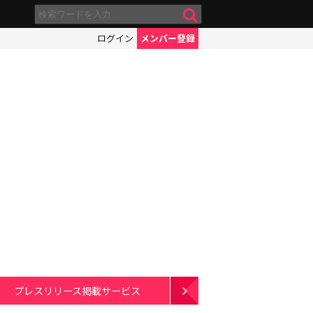
ログイン
メンバー登録
プレスリリース掲載サービス