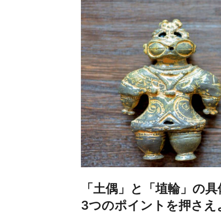
「土偶」と「埴輪」の具
3つのポイントを押さえ