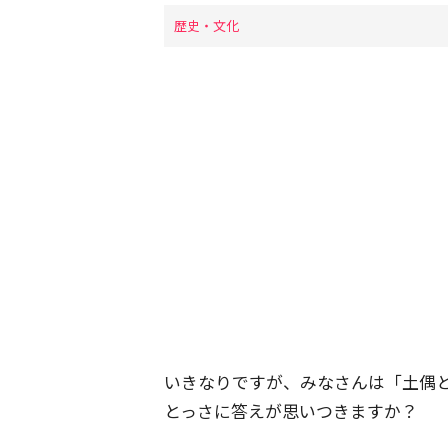
歴史・文化
いきなりですが、みなさんは「土偶
とっさに答えが思いつきますか？