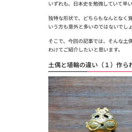
いずれも、日本史を勉強していて早
独特な形状で、どちらもなんとなく
いう方も意外と多いのではないでし
そこで、今回の記事では、そんな土
わけてご紹介したいと思います。
土偶と埴輪の違い（１）作ら