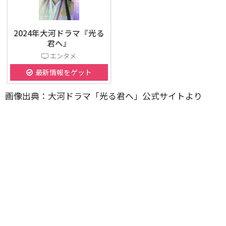
2024年大河ドラマ『光る
君へ』
エンタメ
最新情報をゲット
画像出典：大河ドラマ「光る君へ」公式サイトより