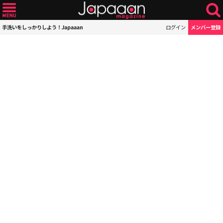
手洗いをしっかりしよう！Japaaan
ログイン
メンバー登録