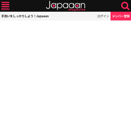
手洗いをしっかりしよう！Japaaan
ログイン
メンバー登録