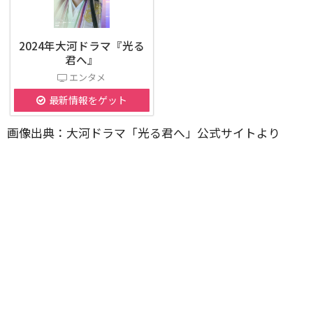
2024年大河ドラマ『光る
君へ』
エンタメ
最新情報をゲット
画像出典：大河ドラマ「光る君へ」公式サイトより