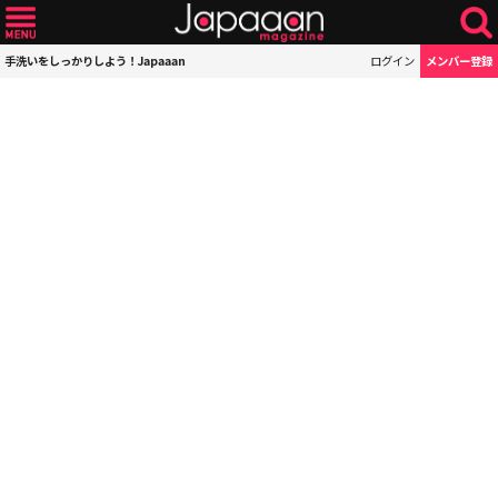
手洗いをしっかりしよう！Japaaan
ログイン
メンバー登録