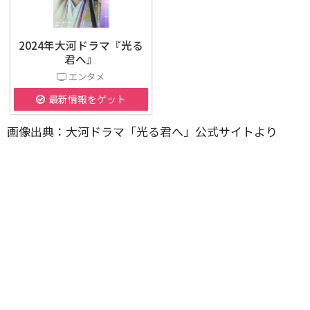
2024年大河ドラマ『光る
君へ』
エンタメ
最新情報をゲット
画像出典：大河ドラマ「光る君へ」公式サイトより