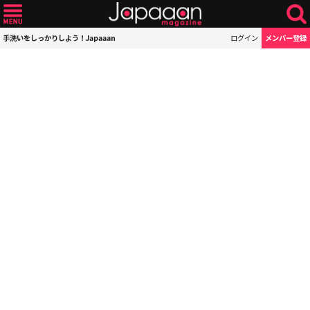
手洗いをしっかりしよう！Japaaan
ログイン
メンバー登録