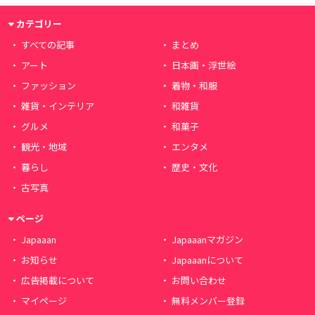
カテゴリー
すべての記事
まとめ
アート
日本画・浮世絵
ファッション
着物・和服
雑貨・インテリア
和雑貨
グルメ
和菓子
観光・地域
エンタメ
暮らし
歴史・文化
古写真
ページ
Japaaan
Japaaanマガジン
お知らせ
Japaaanについて
広告掲載について
お問い合わせ
マイページ
無料メンバー登録