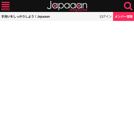
手洗いをしっかりしよう！Japaaan
ログイン
メンバー登録