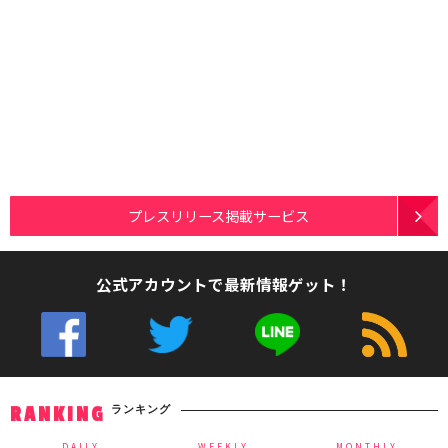
プレスリリース掲載サービス
公式アカウントで最新情報ゲット！
ランキング
RANKING
DAILY
WEEKLY
MONTHLY