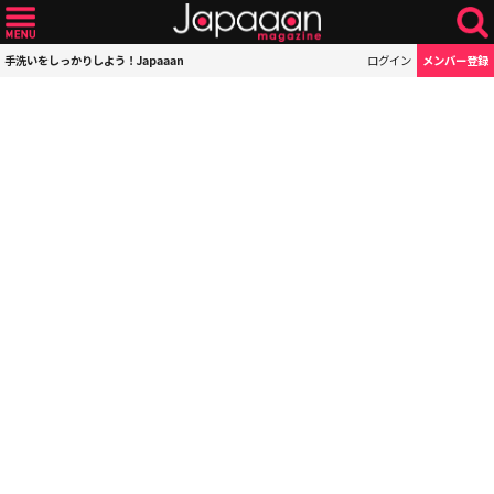
手洗いをしっかりしよう！Japaaan
ログイン
メンバー登録