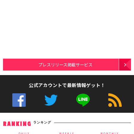
プレスリリース掲載サービス
公式アカウントで最新情報ゲット！
ランキング
RANKING
DAILY
WEEKLY
MONTHLY