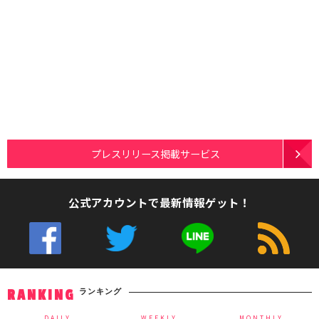
プレスリリース掲載サービス
公式アカウントで最新情報ゲット！
ランキング
RANKING
DAILY
WEEKLY
MONTHLY