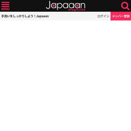
手洗いをしっかりしよう！Japaaan
ログイン
メンバー登録