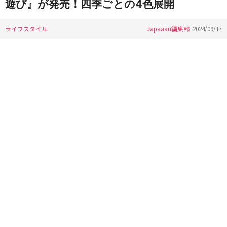
遊び』が発売！四季ごとの4色展開
ライフスタイル
Japaaan編集部
2024/09/17