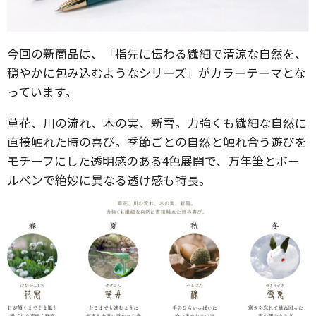
今回の新商品は、「指先に伝わる繊細で清涼な自然を、
穏やかに包み込むようなシリーズ」がカラーテーマとな
っています。
草花、川の流れ、木の実、新雪。力強くも繊細な自然に
直接触れた時の喜び。季節ごとの自然と触れ合う遊びを
モチーフにした透明感のある4色展開で、万年筆とボー
ルペンで絶妙に異なる透け感も特長。