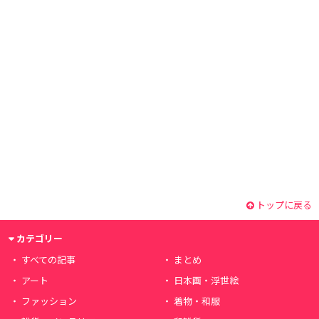
トップに戻る
カテゴリー
すべての記事
まとめ
アート
日本画・浮世絵
ファッション
着物・和服