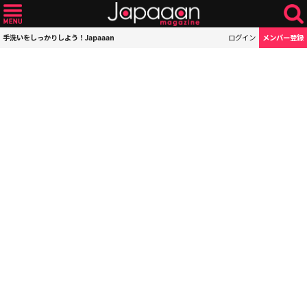
手洗いをしっかりしよう！Japaaan
ログイン
メンバー登録