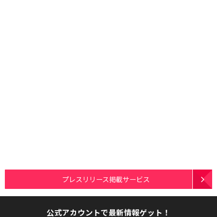
プレスリリース掲載サービス
公式アカウントで最新情報ゲット！