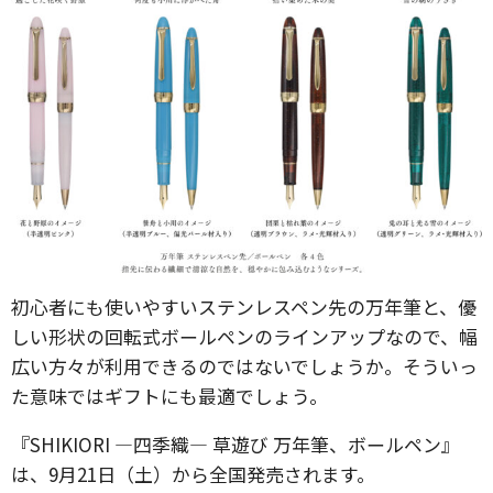
初心者にも使いやすいステンレスペン先の万年筆と、優
しい形状の回転式ボールペンのラインアップなので、幅
広い方々が利用できるのではないでしょうか。そういっ
た意味ではギフトにも最適でしょう。
『SHIKIORI ―四季織― 草遊び 万年筆、ボールペン』
は、9月21日（土）から全国発売されます。