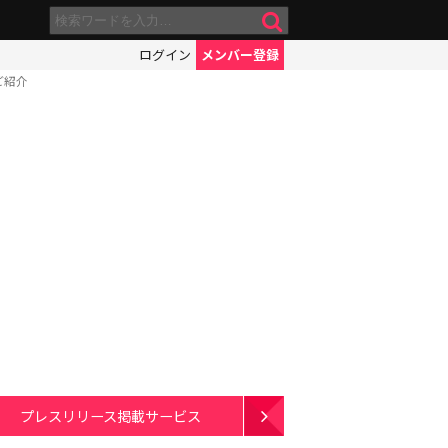
ログイン
メンバー登録
ご紹介
プレスリリース掲載サービス