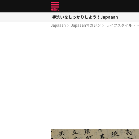
手洗いをしっかりしよう！Japaaan
Japaaan
Japaaanマガジン
ライフスタイル