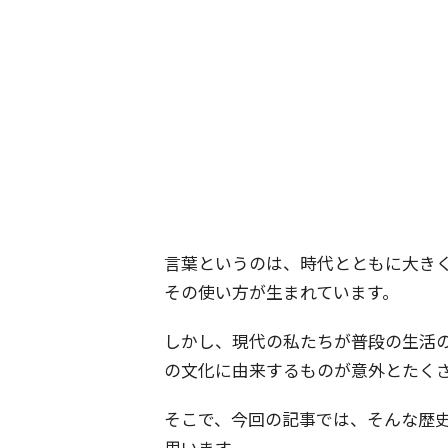
言葉というのは、時代とともに大き
その使い方が生まれています。
しかし、現代の私たちが普段の生活
の文化に由来するものが意外とたく
そこで、今回の記事では、そんな歴
思います。