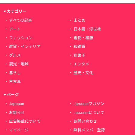
カテゴリー
すべての記事
まとめ
アート
日本画・浮世絵
ファッション
着物・和服
雑貨・インテリア
和雑貨
グルメ
和菓子
観光・地域
エンタメ
暮らし
歴史・文化
古写真
ページ
Japaaan
Japaaanマガジン
お知らせ
Japaaanについて
広告掲載について
お問い合わせ
マイページ
無料メンバー登録