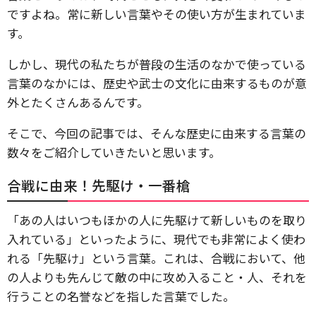
ですよね。常に新しい言葉やその使い方が生まれていま
す。
しかし、現代の私たちが普段の生活のなかで使っている
言葉のなかには、歴史や武士の文化に由来するものが意
外とたくさんあるんです。
そこで、今回の記事では、そんな歴史に由来する言葉の
数々をご紹介していきたいと思います。
合戦に由来！先駆け・一番槍
「あの人はいつもほかの人に先駆けて新しいものを取り
入れている」といったように、現代でも非常によく使わ
れる「先駆け」という言葉。これは、合戦において、他
の人よりも先んじて敵の中に攻め入ること・人、それを
行うことの名誉などを指した言葉でした。