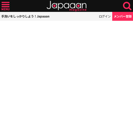
手洗いをしっかりしよう！Japaaan
ログイン
メンバー登録