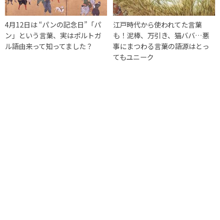
4月12日は “パンの記念日”「パ
江戸時代から使われてた言葉
ン」という言葉、実はポルトガ
も！泥棒、万引き、猫ババ…悪
ル語由来って知ってました？
事にまつわる言葉の語源はとっ
てもユニーク