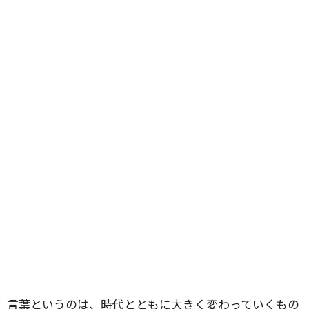
言葉というのは、時代とともに大きく変わっていくもの