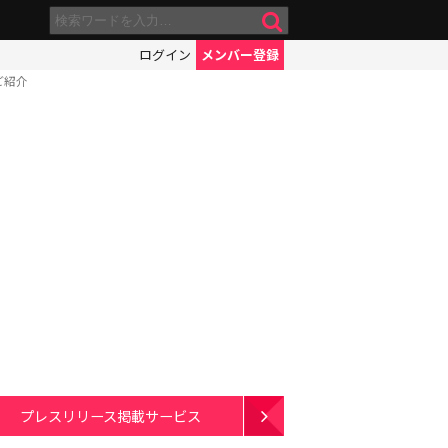
ログイン
メンバー登録
ご紹介
プレスリリース掲載サービス