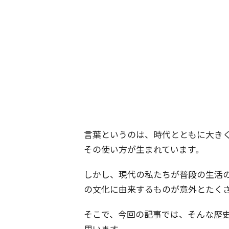
言葉というのは、時代とともに大き
その使い方が生まれています。
しかし、現代の私たちが普段の生活
の文化に由来するものが意外とたく
そこで、今回の記事では、そんな歴
思います。