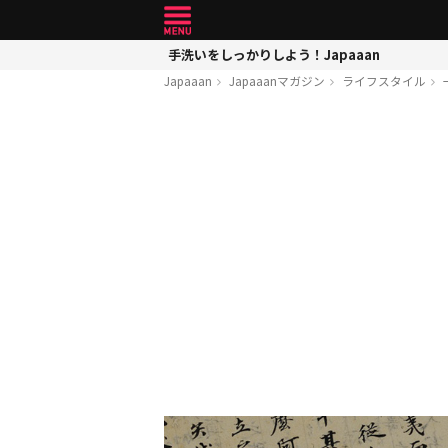
手洗いをしっかりしよう！Japaaan
Japaaan
Japaaanマガジン
ライフスタイル