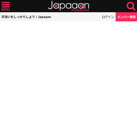
手洗いをしっかりしよう！Japaaan
ログイン
メンバー登録