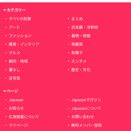
カテゴリー
すべての記事
まとめ
アート
日本画・浮世絵
ファッション
着物・和服
雑貨・インテリア
和雑貨
グルメ
和菓子
観光・地域
エンタメ
暮らし
歴史・文化
古写真
ページ
Japaaan
Japaaanマガジン
お知らせ
Japaaanについて
広告掲載について
お問い合わせ
マイページ
無料メンバー登録