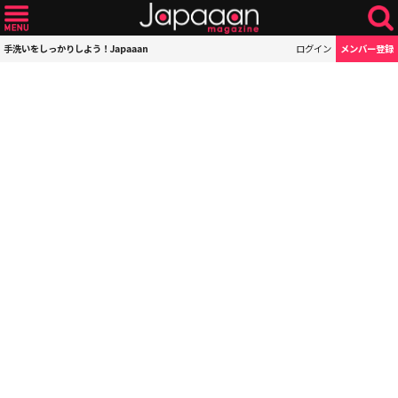
手洗いをしっかりしよう！Japaaan
ログイン
メンバー登録