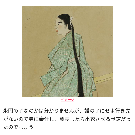
イメージ
永円の子なのかは分かりませんが、誰の子にせよ行き先
がないので寺に奉仕し、成長したら出家させる予定だっ
たのでしょう。