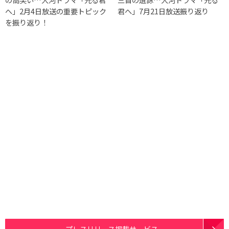
へ」2月4日放送の重要トピック
君へ」7月21日放送振り返り
を振り返り！
プレスリリース掲載サービス