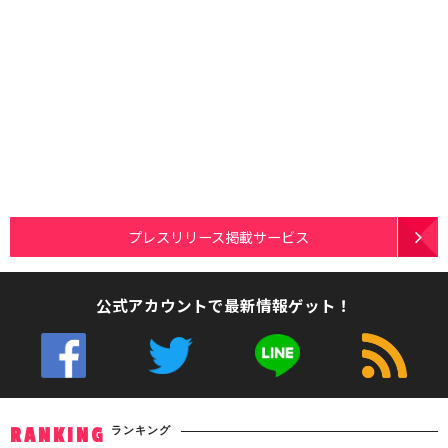
プレスリリース掲載サービス
公式アカウントで最新情報ゲット！
ランキング
RANKING