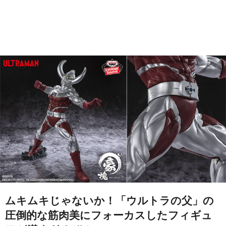
ムキムキじゃないか！「ウルトラの父」の
圧倒的な筋肉美にフォーカスしたフィギュ