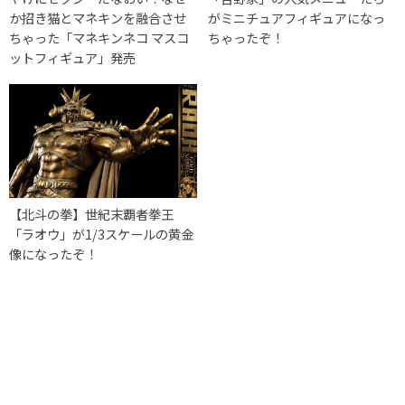
か招き猫とマネキンを融合させ
がミニチュアフィギュアになっ
ちゃった「マネキンネコ マスコ
ちゃったぞ！
ットフィギュア」発売
【北斗の拳】世紀末覇者拳王
「ラオウ」が1/3スケールの黄金
像になったぞ！