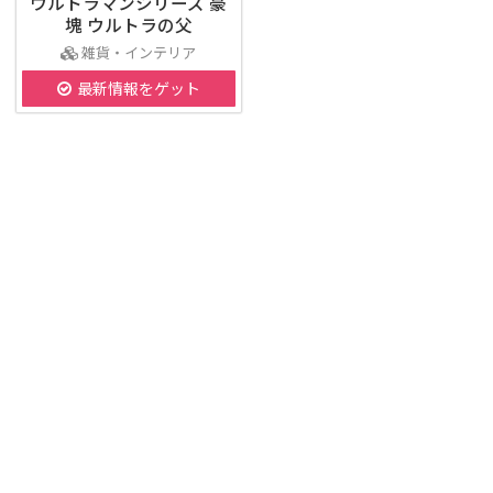
ウルトラマンシリーズ 豪
塊 ウルトラの父
雑貨・インテリア
最新情報をゲット