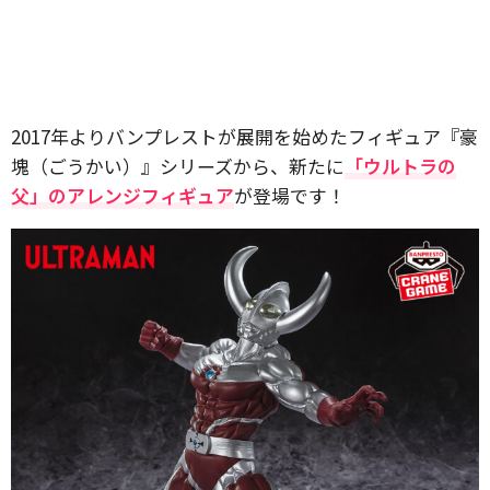
2017年よりバンプレストが展開を始めたフィギュア『豪
塊（ごうかい）』シリーズから、新たに
「ウルトラの
父」のアレンジフィギュア
が登場です！