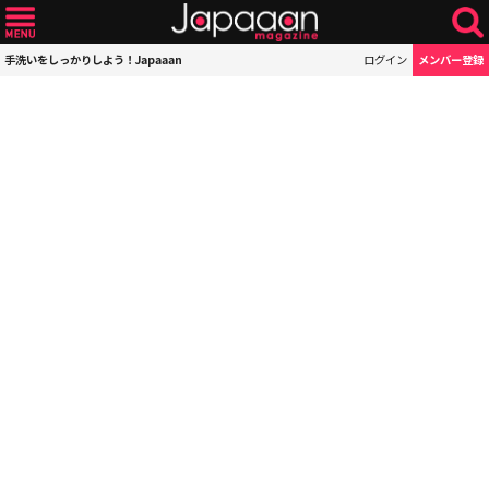
手洗いをしっかりしよう！Japaaan
ログイン
メンバー登録