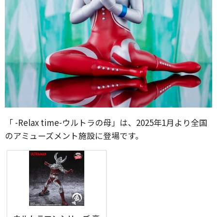
「 -Relax time-ウルトラの母」は、2025年1月より全国
のアミューズメント施設に登場です。