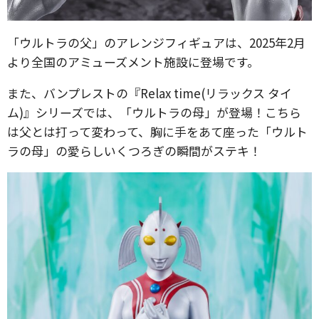
「ウルトラの父」のアレンジフィギュアは、2025年2月
より全国のアミューズメント施設に登場です。
また、バンプレストの『Relax time(リラックス タイ
ム)』シリーズでは、「ウルトラの母」が登場！こちら
は父とは打って変わって、胸に手をあて座った「ウルト
ラの母」の愛らしいくつろぎの瞬間がステキ！