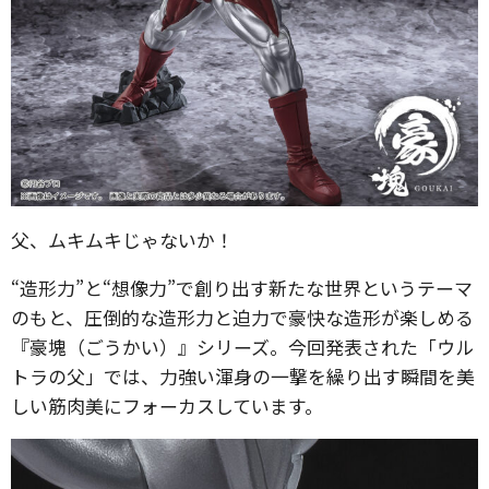
父、ムキムキじゃないか！
“造形力”と“想像力”で創り出す新たな世界というテーマ
のもと、圧倒的な造形力と迫力で豪快な造形が楽しめる
『豪塊（ごうかい）』シリーズ。今回発表された「ウル
トラの父」では、力強い渾身の一撃を繰り出す瞬間を美
しい筋肉美にフォーカスしています。