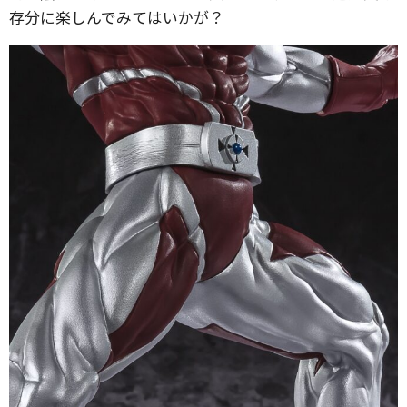
存分に楽しんでみてはいかが？