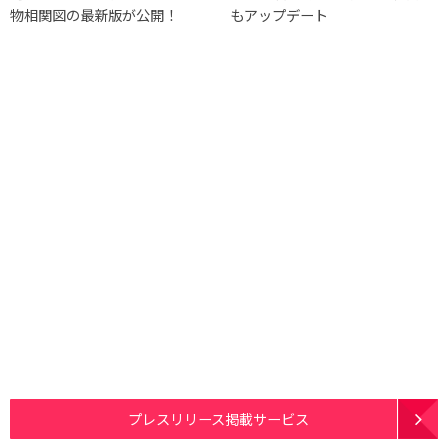
物相関図の最新版が公開！
もアップデート
プレスリリース掲載サービス