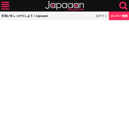
手洗いをしっかりしよう！Japaaan
ログイン
メンバー登録