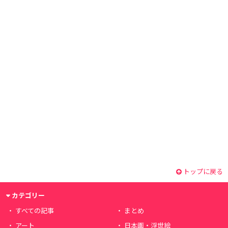
トップに戻る
カテゴリー
すべての記事
まとめ
アート
日本画・浮世絵