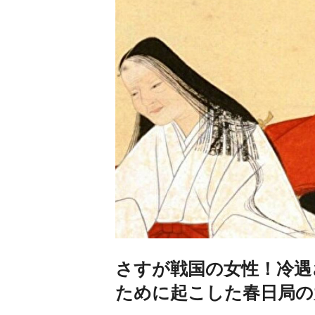
さすが戦国の女性！冷遇
ために起こした春日局の