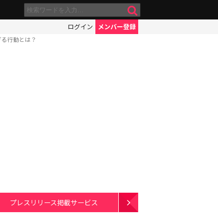
ログイン
メンバー登録
ぎる行動とは？
プレスリリース掲載サービス