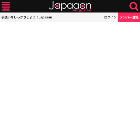
手洗いをしっかりしよう！Japaaan
ログイン
メンバー登録