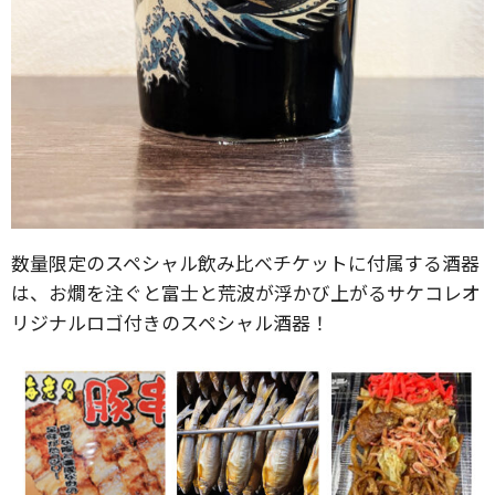
数量限定のスペシャル飲み⽐べチケットに付属する酒器
は、お燗を注ぐと富士と荒波が浮かび上がるサケコレオ
リジナルロゴ付きのスペシャル酒器！