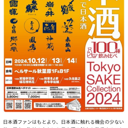
⽇本酒ファンはもとより、⽇本酒に触れる機会の少ない