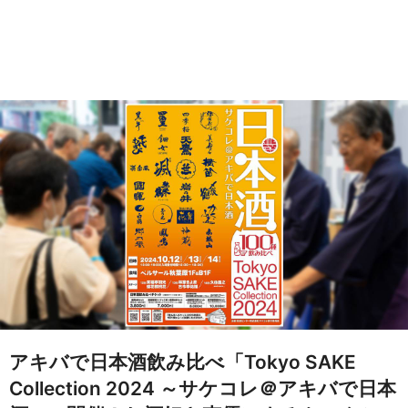
アキバで日本酒飲み比べ「Tokyo SAKE
Collection 2024 ～サケコレ＠アキバで日本