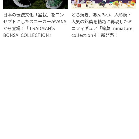
日本の伝統文化「盆栽」をコン
どら焼き、あんみつ、人形焼…
セプトにしたスニーカーがVANS
人気の銘菓を精巧に再現したミ
から登場！『TRADMAN’S
ニフィギュア「銘菓 miniature
BONSAI COLLECTION』
collection 4」新発売！