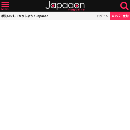
手洗いをしっかりしよう！Japaaan
ログイン
メンバー登録