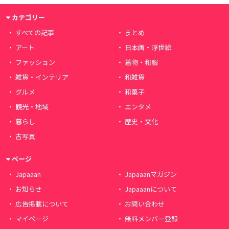
カテゴリー
すべての記事
まとめ
アート
日本画・浮世絵
ファッション
着物・和服
雑貨・インテリア
和雑貨
グルメ
和菓子
観光・地域
エンタメ
暮らし
歴史・文化
古写真
ページ
Japaaan
Japaaanマガジン
お知らせ
Japaaanについて
広告掲載について
お問い合わせ
マイページ
無料メンバー登録