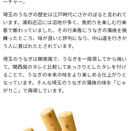
ーチャー。
埼玉のうなぎの歴史は江戸時代にさかのぼると言われて
います。浦和近辺には沼地が多く、魚釣りを楽しむ行楽
客で賑わっていました。その行楽客にうなぎの蒲焼を振
舞ったところ、味が良いと評判になり、中山道を行きか
う人に喜ばれたとされています。
埼玉のうなぎは関東風で、うなぎを一度蒸してから焼い
て、関西風のタレと比較してあっさりとしたタレを付け
ることで、うなぎの本来の味をより楽しめる仕上がりと
なっています。そんな埼玉のうなぎの蒲焼の味を「じゃ
がりこ」で再現しています。