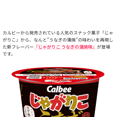
カルビーから発売されている人気のスナック菓子「じゃ
がりこ」から、なんと”うなぎの蒲焼”の味わいを再現し
た新フレーバー
『じゃがりこ うなぎの蒲焼味』
が登場
です。