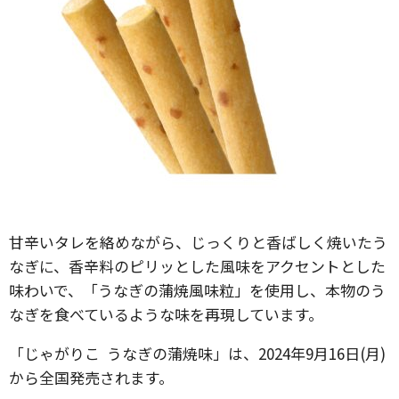
甘辛いタレを絡めながら、じっくりと香ばしく焼いたう
なぎに、香辛料のピリッとした風味をアクセントとした
味わいで、「うなぎの蒲焼風味粒」を使用し、本物のう
なぎを食べているような味を再現しています。
「じゃがりこ うなぎの蒲焼味」は、2024年9月16日(月)
から全国発売されます。