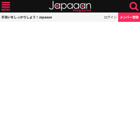
手洗いをしっかりしよう！Japaaan
ログイン
メンバー登録