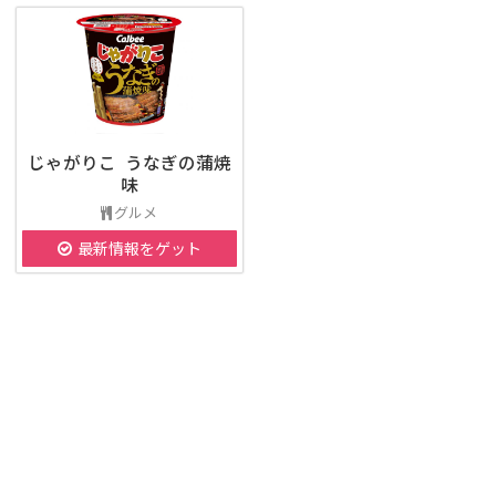
じゃがりこ うなぎの蒲焼
味
グルメ
最新情報をゲット