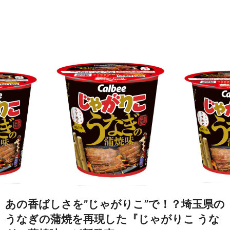
あの香ばしさを”じゃがりこ”で！？埼玉県の
うなぎの蒲焼を再現した『じゃがりこ うな