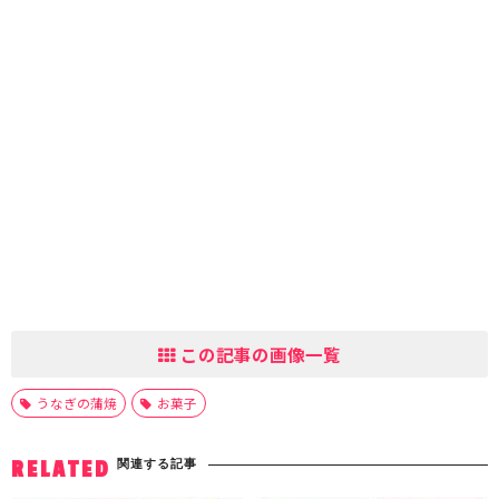
この記事の画像一覧
うなぎの蒲焼
お菓子
関連する記事
RELATED