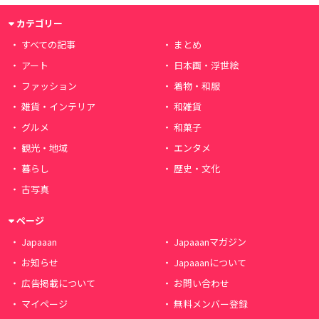
カテゴリー
すべての記事
まとめ
アート
日本画・浮世絵
ファッション
着物・和服
雑貨・インテリア
和雑貨
グルメ
和菓子
観光・地域
エンタメ
暮らし
歴史・文化
古写真
ページ
Japaaan
Japaaanマガジン
お知らせ
Japaaanについて
広告掲載について
お問い合わせ
マイページ
無料メンバー登録