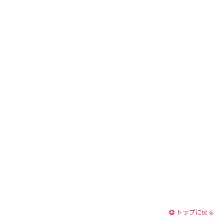
トップに戻る