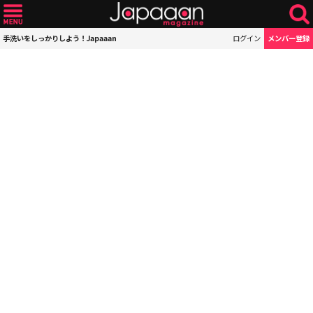
手洗いをしっかりしよう！Japaaan
ログイン
メンバー登録