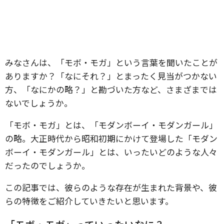
みなさんは、「モボ・モガ」という言葉を聞いたことが
ありますか？「なにそれ？」とまったく見当がつかない
方、「なにかの略？」と勘づいた方など、さまざまでは
ないでしょうか。
「モボ・モガ」とは、「モダンボーイ・モダンガール」
の略。大正時代から昭和初期にかけて登場した「モダン
ボーイ・モダンガール」とは、いったいどのような人々
だったのでしょうか。
この記事では、彼らのような存在が生まれた背景や、彼
らの特徴をご紹介していきたいと思います。