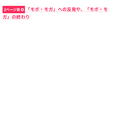
「モボ・モガ」への反発や、「モボ・モ
2ページ目
ガ」の終わり