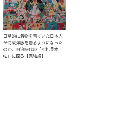
日常的に着物を着ていた日本人
が何故洋服を着るようになった
のか、明治時代の「引札見本
帖」に探る【完結編】