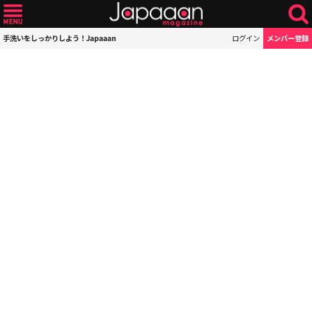
手洗いをしっかりしよう！Japaaan
ログイン
メンバー登録