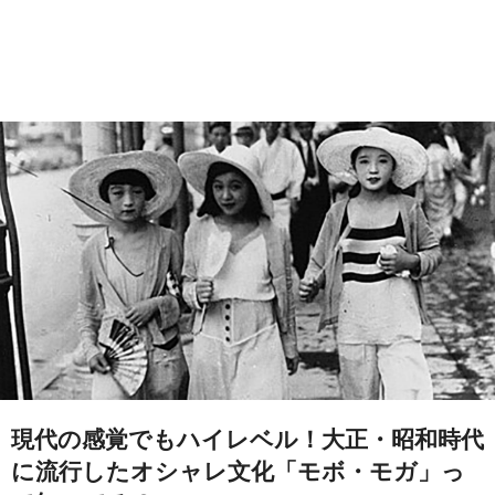
現代の感覚でもハイレベル！大正・昭和時代
に流行したオシャレ文化「モボ・モガ」っ