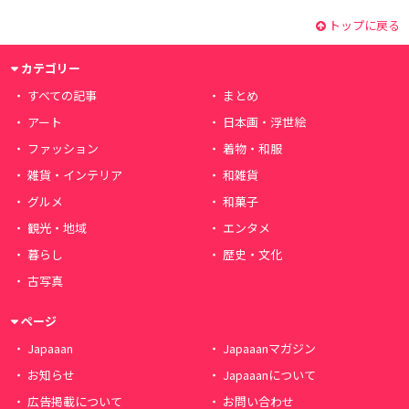
トップに戻る
カテゴリー
すべての記事
まとめ
アート
日本画・浮世絵
ファッション
着物・和服
雑貨・インテリア
和雑貨
グルメ
和菓子
観光・地域
エンタメ
暮らし
歴史・文化
古写真
ページ
Japaaan
Japaaanマガジン
お知らせ
Japaaanについて
広告掲載について
お問い合わせ