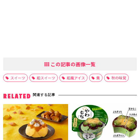
この記事の画像一覧
スイーツ
和スイーツ
和風アイス
栗
秋の味覚
関連する記事
RELATED