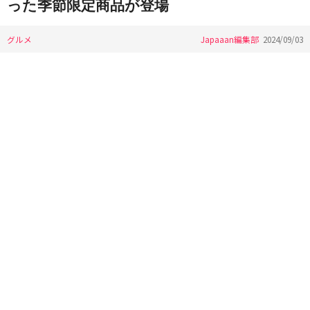
った季節限定商品が登場
グルメ
Japaaan編集部
2024/09/03