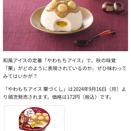
和風アイスの定番「やわもちアイス」で、秋の味覚
「栗」がどのように表現されているのか、ぜひ味わって
みてはいかが？
「やわもちアイス 栗づくし」は2024年9月16日（月）よ
り順次発売されます。価格は172円（税込）です。