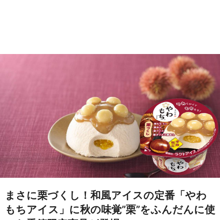
まさに栗づくし！和風アイスの定番「やわ
もちアイス」に秋の味覚”栗”をふんだんに使