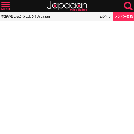
手洗いをしっかりしよう！Japaaan
ログイン
メンバー登録