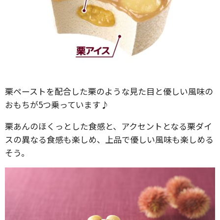
栗ペーストを配合した栗のような見た目と優しい風味の
おもちが5つ乗っています♪
栗あんのほくっとした食感と、アクセントとなる栗ダイ
スの異なる食感も楽しめ、上品で優しい風味も楽しめる
そう。