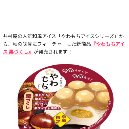
井村屋の人気和風アイス「やわもちアイスシリーズ」か
ら、秋の味覚にフィーチャーした新商品
『やわもちアイ
ス 栗づくし』
が発売されます！