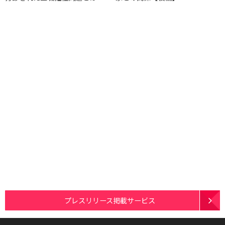
プレスリリース掲載サービス