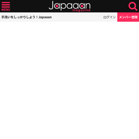
手洗いをしっかりしよう！Japaaan
ログイン
メンバー登録