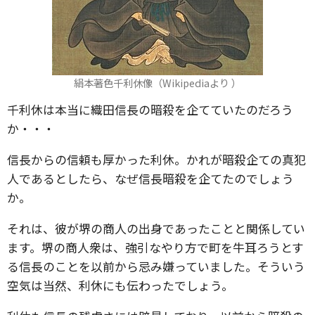
絹本著色千利休像（Wikipediaより ）
千利休は本当に織田信長の暗殺を企てていたのだろう
か・・・
信長からの信頼も厚かった利休。かれが暗殺企ての真犯
人であるとしたら、なぜ信長暗殺を企てたのでしょう
か。
それは、彼が堺の商人の出身であったことと関係してい
ます。堺の商人衆は、強引なやり方で町を牛耳ろうとす
る信長のことを以前から忌み嫌っていました。そういう
空気は当然、利休にも伝わったでしょう。