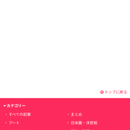
トップに戻る
カテゴリー
すべての記事
まとめ
アート
日本画・浮世絵