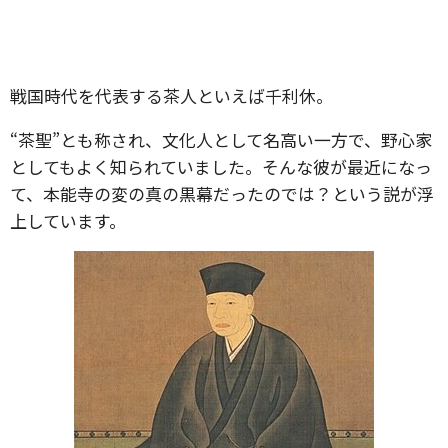
戦国時代を代表する茶人といえば千利休。
“茶聖”とも称され、文化人として名高い一方で、野心家
としてもよく知られていました。そんな彼が最近になっ
て、本能寺の変の真の黒幕だったのでは？という説が浮
上しています。