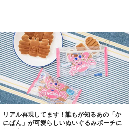
リアル再現してます！誰もが知るあの「か
にぱん」が可愛らしいぬいぐるみポーチに