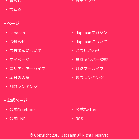
暮らし
歴史・文化
古写真
ページ
Japaaan
Japaaanマガジン
お知らせ
Japaaanについて
広告掲載について
お問い合わせ
マイページ
無料メンバー登録
エリア別アーカイブ
月別アーカイブ
本日の人気
週間ランキング
月間ランキング
公式ページ
公式Facebook
公式Twitter
公式LINE
RSS
© Copyright 2016, Japaaan All Rights Reserved.