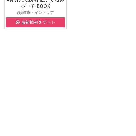
ポーチ BOOK
雑貨・インテリア
最新情報をゲット