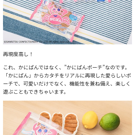
再現度高し！
これ、かにぱんではなく、”かにぱんポーチ”なのです。
「かにぱん」からカタチをリアルに再現した愛らしいポ
ーチで、可愛いだけでなく、機能性を兼ね備え、楽しく
遊ぶこともできちゃいます。