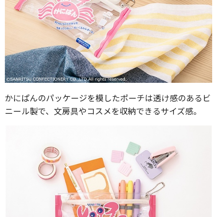
かにぱんのパッケージを模したポーチは透け感のあるビ
ニール製で、文房具やコスメを収納できるサイズ感。