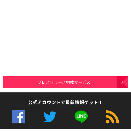
プレスリリース掲載サービス
公式アカウントで最新情報ゲット！