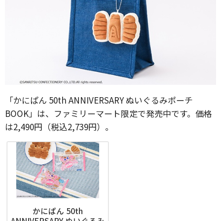
「かにぱん 50th ANNIVERSARY ぬいぐるみポーチ
BOOK」は、ファミリーマート限定で発売中です。価格
は2,490円（税込2,739円）。
かにぱん 50th
ANNIVERSARY ぬいぐるみ