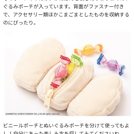
ぐるみポーチが入っています。背面がファスナー付き
で、アクセサリー類ほかこまごまとしたものを収納する
のにぴったり。
ビニールポーチとぬいぐるみポーチを分けて使ってもよ
し！自分にあった楽しみ方を探してみてくださいね。