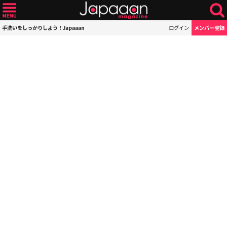
手洗いをしっかりしよう！Japaaan
ログイン
メンバー登録