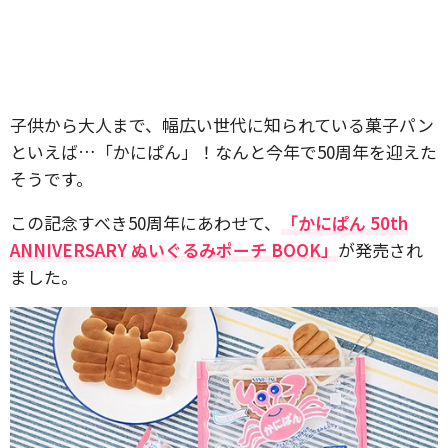
子供から大人まで、幅広い世代に知られている菓子パン
といえば…「かにぱん」！なんと今年で50周年を迎えた
そうです。
この記念すべき50周年にあわせて、
「かにぱん 50th
ANNIVERSARY ぬいぐるみポーチ BOOK」
が発売され
ました。