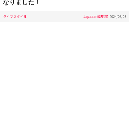
なりました！
ライフスタイル
Japaaan編集部
2024/09/03