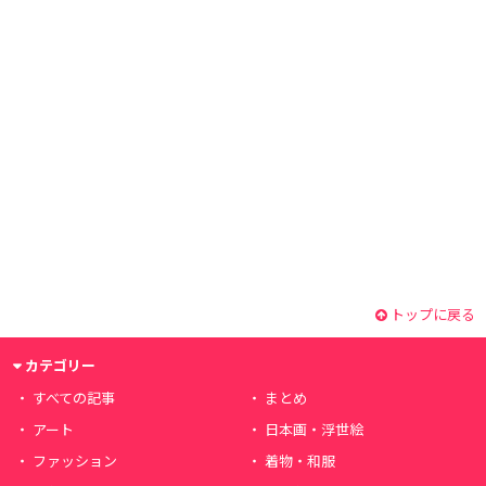
トップに戻る
カテゴリー
すべての記事
まとめ
アート
日本画・浮世絵
ファッション
着物・和服