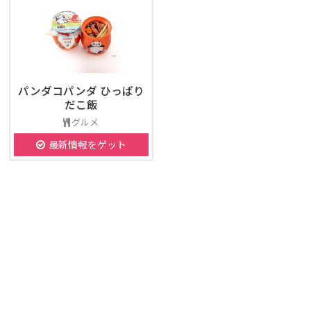
パンダコパンダ ひっぱり
だこ飯
グルメ
最新情報をゲット