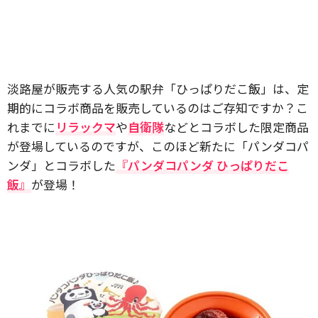
淡路屋が販売する人気の駅弁「ひっぱりだこ飯」は、定
期的にコラボ商品を販売しているのはご存知ですか？こ
れまでに
リラックマ
や
自衛隊
などとコラボした限定商品
が登場しているのですが、このほど新たに「パンダコパ
ンダ」とコラボした
『パンダコパンダ ひっぱりだこ
飯』
が登場！