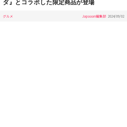
ダ』とコラボした限定商品が登場
グルメ
Japaaan編集部
2024/09/02