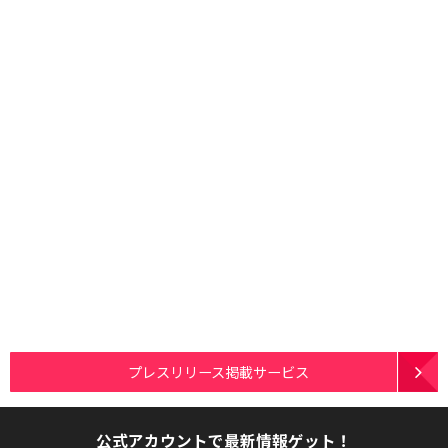
プレスリリース掲載サービス
公式アカウントで最新情報ゲット！