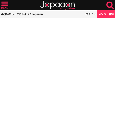
手洗いをしっかりしよう！Japaaan
ログイン
メンバー登録