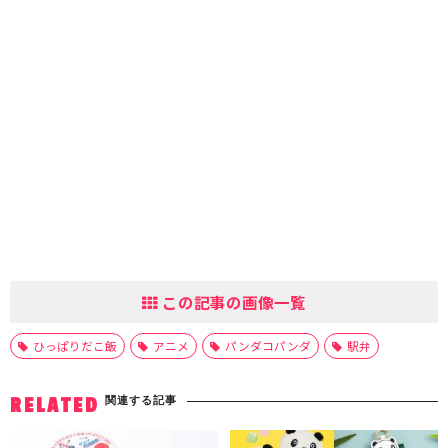
この記事の画像一覧
ひっぱりだこ飯
アニメ
パンダコパンダ
駅弁
関連する記事
RELATED