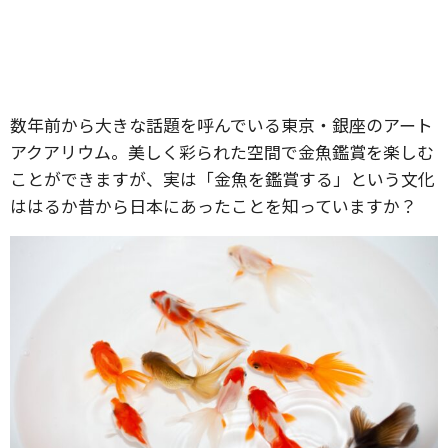
数年前から大きな話題を呼んでいる東京・銀座のアート
アクアリウム。美しく彩られた空間で金魚鑑賞を楽しむ
ことができますが、実は「金魚を鑑賞する」という文化
ははるか昔から日本にあったことを知っていますか？