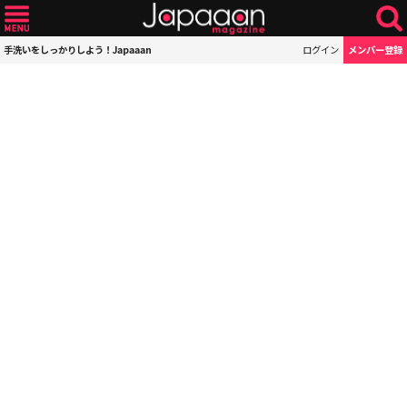
手洗いをしっかりしよう！Japaaan
ログイン
メンバー登録