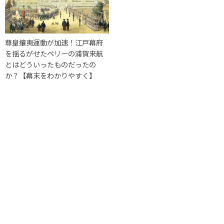
尊皇攘夷運動が加速！江戸幕府
を揺るがせたペリーの浦賀来航
とはどういったものだったの
か？【幕末をわかりやすく】