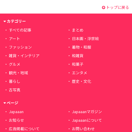
トップに戻る
カテゴリー
すべての記事
まとめ
アート
日本画・浮世絵
ファッション
着物・和服
雑貨・インテリア
和雑貨
グルメ
和菓子
観光・地域
エンタメ
暮らし
歴史・文化
古写真
ページ
Japaaan
Japaaanマガジン
お知らせ
Japaaanについて
広告掲載について
お問い合わせ