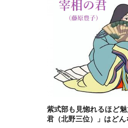
紫式部も見惚れるほど魅
君（北野三位）」はどん