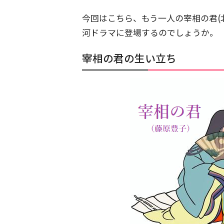
今回はこちら、もう一人の宰相の君(
河ドラマに登場するのでしょうか。
宰相の君の生い立ち