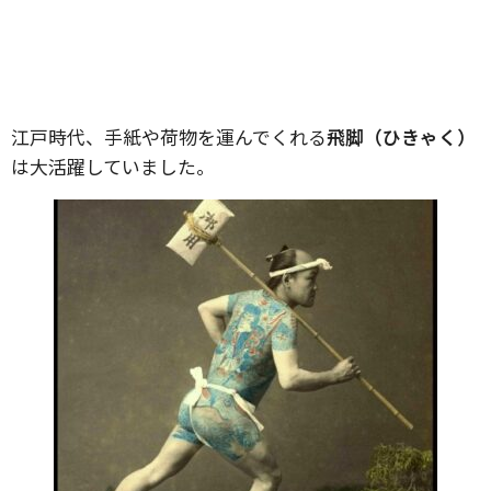
江戸時代、手紙や荷物を運んでくれる
飛脚（ひきゃく）
は大活躍していました。