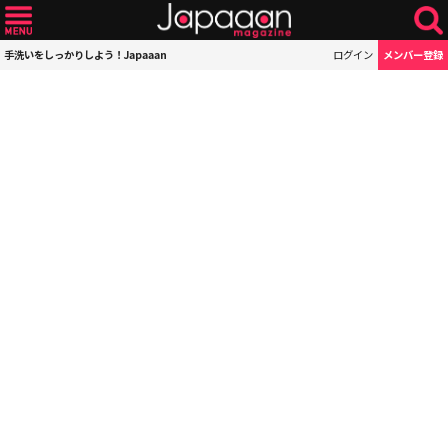
手洗いをしっかりしよう！Japaaan
ログイン
メンバー登録