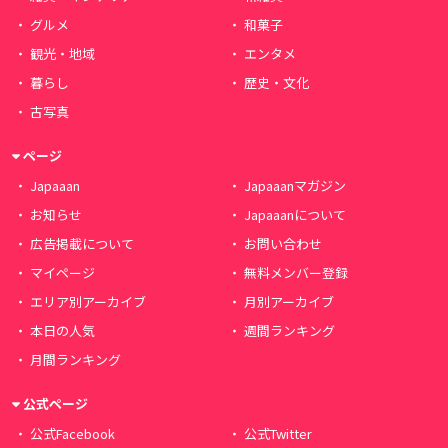
グルメ
和菓子
観光・地域
エンタメ
暮らし
歴史・文化
古写真
ページ
Japaaan
Japaaanマガジン
お知らせ
Japaaanについて
広告掲載について
お問い合わせ
マイページ
無料メンバー登録
エリア別アーカイブ
月別アーカイブ
本日の人気
週間ランキング
月間ランキング
公式ページ
公式Facebook
公式Twitter