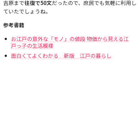
吉原まで
往復で50文
だったので、庶民でも気軽に利用し
ていたでしょうね。
参考書籍
お江戸の意外な「モノ」の値段 物価から見える江
戸っ子の生活模様
面白くてよくわかる 新版 江戸の暮らし