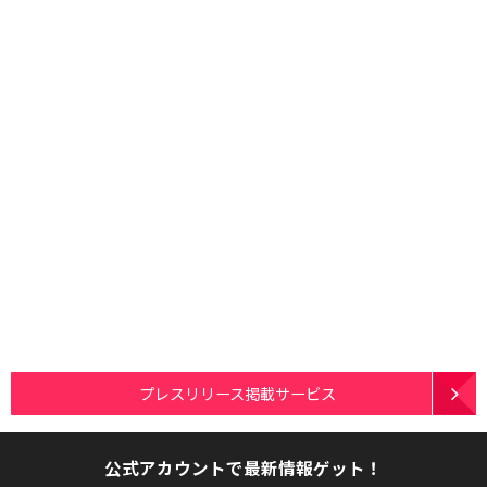
プレスリリース掲載サービス
公式アカウントで最新情報ゲット！