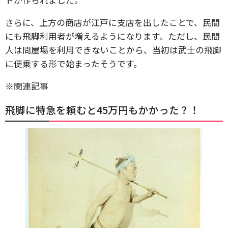
さらに、上方の商店が江戸に支店を出したことで、民間
にも飛脚利用者が増えるようになります。ただし、民間
人は問屋場を利用できないことから、当初は武士の飛脚
に便乗する形で始まったそうです。
※関連記事
飛脚に特急を頼むと45万円もかかった？！