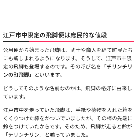
江戸市中限定の飛脚便は庶民的な値段
公用便から始まった飛脚は、武士や商人を経て町民たち
にも親しまれるようになります。そうして、江戸市中限
定の飛脚も登場するのです。その呼び名を
「チリンチリ
ンの町飛脚」
といいます。
どうしてそのような名前なのかは、飛脚の格好に由来し
ています。
江戸市中を走っていた飛脚は、手紙や荷物を入れた箱を
くくりつけた棒をかついでいましたが、その棒の先端に
鈴をつけていたからです。そのため、飛脚が走ると鈴が
「チリンチリン」と鳴っていました。