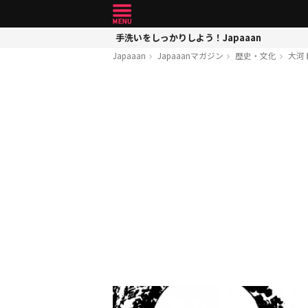
手洗いをしっかりしよう！Japaaan
Japaaan
Japaaanマガジン
歴史・文化
大河