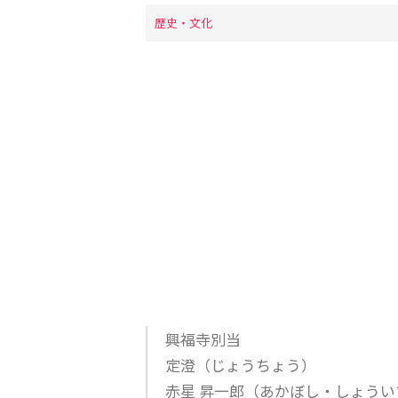
歴史・文化
興福寺別当
定澄（じょうちょう）
赤星 昇一郎（あかぼし・しょうい