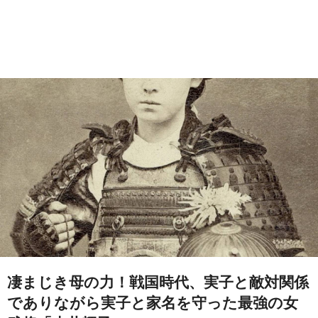
凄まじき母の力！戦国時代、実子と敵対関係
でありながら実子と家名を守った最強の女