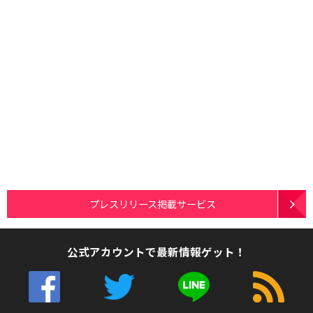
プレスリリース掲載サービス
公式アカウントで最新情報ゲット！