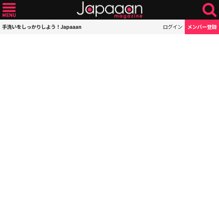
手洗いをしっかりしよう！Japaaan
ログイン
メンバー登録