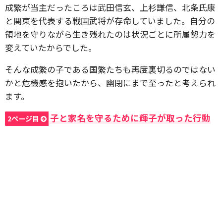
成繁が当主だったころは武田信玄、上杉謙信、北条氏康
と関東を代表する戦国武将が存命していました。自分の
領地を守りながら生き残れたのは状況ごとに所属勢力を
変えていたからでした。
そんな成繁の子である国繁たちも再度裏切るのではない
かと危機感を抱いたから、幽閉にまで至ったと考えられ
ます。
子と家名を守るために輝子が取った行動
2ページ目