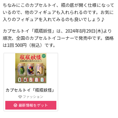
ちなみにこのカプセルトイ、瓶の底が開く仕様になって
いるので、他のフィギュアも入れられるのです。お気に
入りのフィギュアを入れてみるのも良いでしょう♪
カプセルトイ「瓶瓶妖怪」は、2024年8月29日(木)より
順次、全国のカプセルトイコーナーで発売中です。価格
は1回 500円（税込）です。
カプセルトイ「瓶瓶妖怪」
ファッション
最新情報をゲット