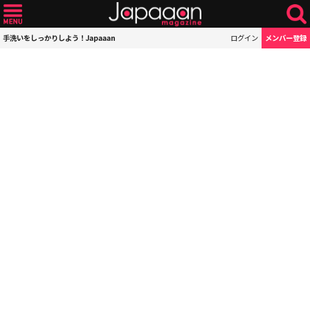
手洗いをしっかりしよう！Japaaan
ログイン
メンバー登録