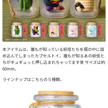
本アイテムは、誰もが知っている妖怪たちを瓶の中に詰
め込んでしまったカプセルトイ。誰もが知るあの妖怪た
ちがギュギュッと押し込まれちゃってます笑 サイズは約
60mm。
ラインナップはこちらの５種類。