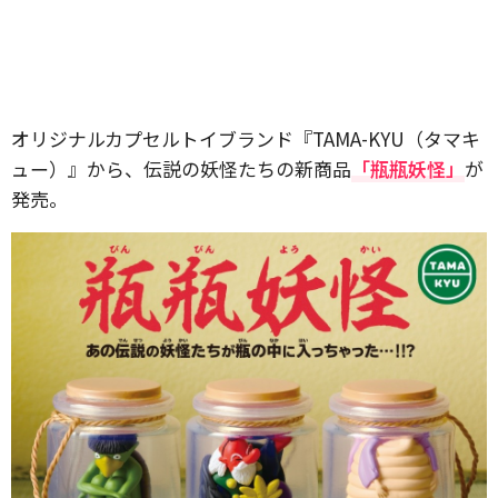
オリジナルカプセルトイブランド『TAMA-KYU（タマキ
ュー）』から、伝説の妖怪たちの新商品
「瓶瓶妖怪」
が
発売。