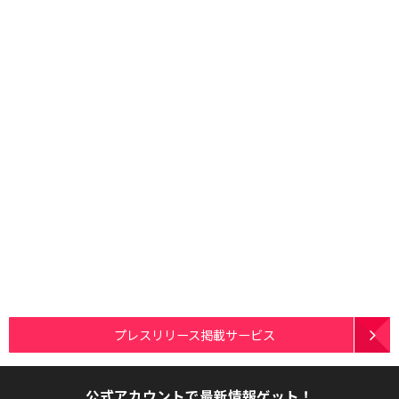
プレスリリース掲載サービス
公式アカウントで最新情報ゲット！