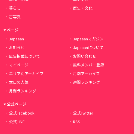
暮らし
歴史・文化
古写真
ページ
Japaaan
Japaaanマガジン
お知らせ
Japaaanについて
広告掲載について
お問い合わせ
マイページ
無料メンバー登録
エリア別アーカイブ
月別アーカイブ
本日の人気
週間ランキング
月間ランキング
公式ページ
公式Facebook
公式Twitter
公式LINE
RSS