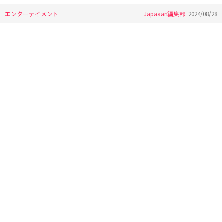
エンターテイメント
Japaaan編集部
2024/08/28