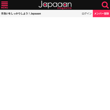
手洗いをしっかりしよう！Japaaan
ログイン
メンバー登録