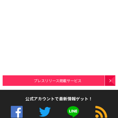
プレスリリース掲載サービス
公式アカウントで最新情報ゲット！