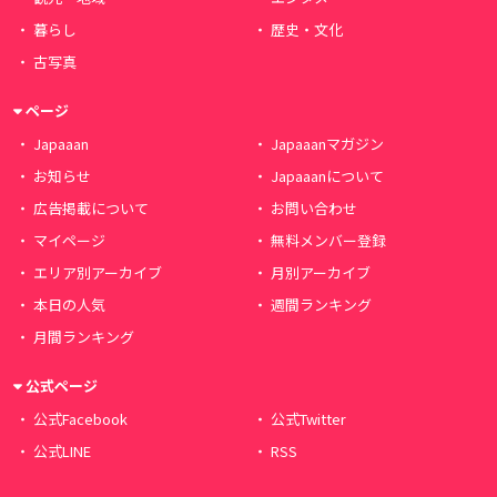
暮らし
歴史・文化
古写真
ページ
Japaaan
Japaaanマガジン
お知らせ
Japaaanについて
広告掲載について
お問い合わせ
マイページ
無料メンバー登録
エリア別アーカイブ
月別アーカイブ
本日の人気
週間ランキング
月間ランキング
公式ページ
公式Facebook
公式Twitter
公式LINE
RSS