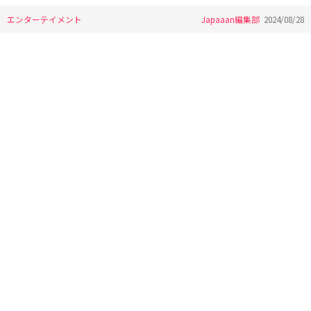
エンターテイメント
Japaaan編集部
2024/08/28