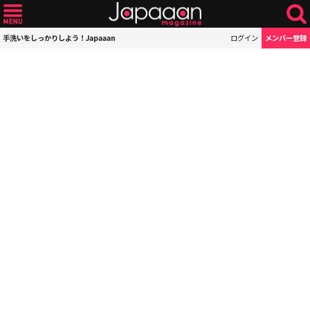
手洗いをしっかりしよう！Japaaan
ログイン
メンバー登録