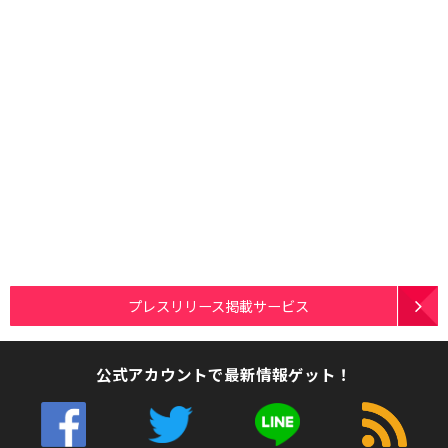
プレスリリース掲載サービス
公式アカウントで最新情報ゲット！