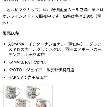
「地図柄マグカップ」は、紀伊國屋の一部店舗、または
オンラインストアで販売中です。価格は各￥1,999（税
込）。
販売店舗
AOYAMA：インターナショナル（青山店）、グラン
スタ丸の内店、グランスタ店、羽田エアポートガー
デン店、羽田空港店
KAMAKURA：鎌倉店
KYOTO：ジェイアール京都伊勢丹店
HAKATA：岩田屋本店