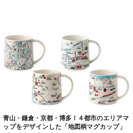
青山・鎌倉・京都・博多！４都市のエリアマ
ップをデザインした「地図柄マグカップ」