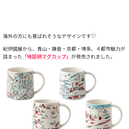
海外の方にも喜ばれそうなデザインです♡
紀伊國屋から、青山・鎌倉・京都・博多、４都市魅力が
詰まった
「地図柄マグカップ」
が発売されました。