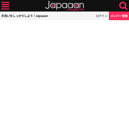
手洗いをしっかりしよう！Japaaan
ログイン
メンバー登録