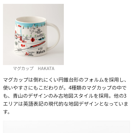
マグカップ HAKATA
マグカップは倒れにくい円錐台形のフォルムを採用し、
使いやすさにもこだわりが。4種類のマグカップの中で
も、青山のデザインのみ古地図スタイルを採用。他の3
エリアは英語表記の現代的な地図デザインとなっていま
す。