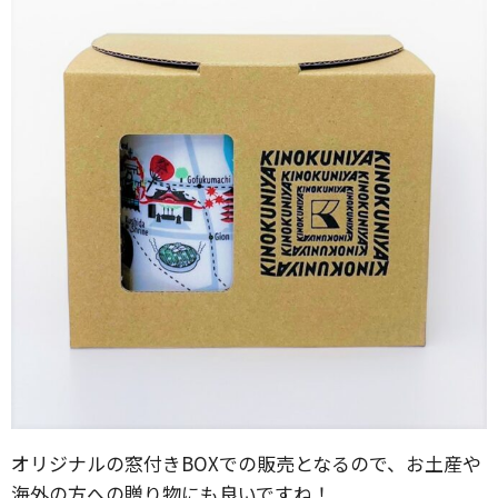
オリジナルの窓付きBOXでの販売となるので、お土産や
海外の方への贈り物にも良いですね！