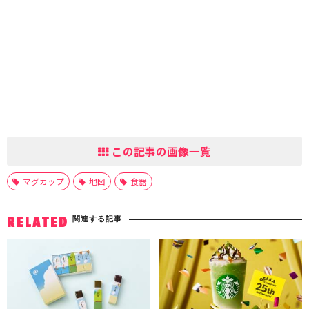
この記事の画像一覧
マグカップ
地図
食器
関連する記事
RELATED