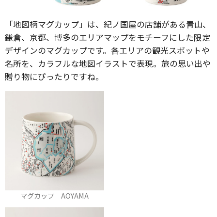
「地図柄マグカップ」は、紀ノ国屋の店舗がある青山、
鎌倉、京都、博多のエリアマップをモチーフにした限定
デザインのマグカップです。各エリアの観光スポットや
名所を、カラフルな地図イラストで表現。旅の思い出や
贈り物にぴったりですね。
マグカップ AOYAMA