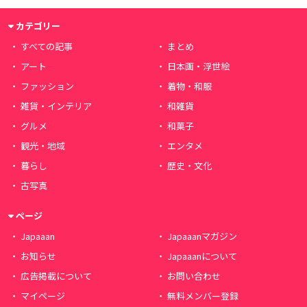
カテゴリー
すべての記事
まとめ
アート
日本画・浮世絵
ファッション
着物・和服
雑貨・インテリア
和雑貨
グルメ
和菓子
観光・地域
エンタメ
暮らし
歴史・文化
古写真
ページ
Japaaan
Japaaanマガジン
お知らせ
Japaaanについて
広告掲載について
お問い合わせ
マイページ
無料メンバー登録