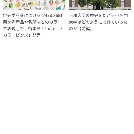
地元愛を身につける♡47都道府
京都大学の歴史をたどる…名門
県を名産品や名所などのカラー
大学はどのようにできていった
で表現した「街まち 47palette
のか【前編】
カラーピンズ」発売