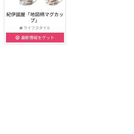
紀伊國屋「地図柄マグカッ
プ」
ライフスタイル
最新情報をゲット