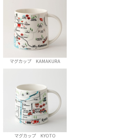
マグカップ KAMAKURA
マグカップ KYOTO