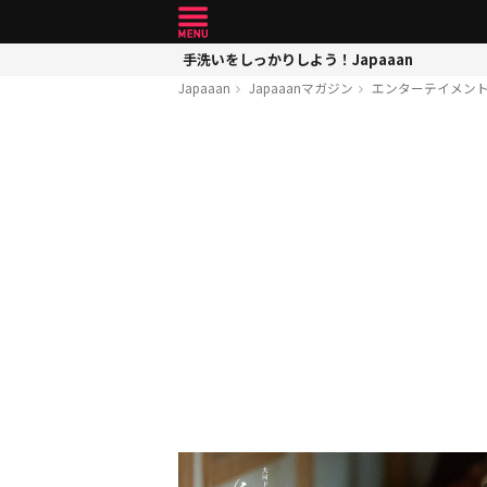
手洗いをしっかりしよう！Japaaan
Japaaan
Japaaanマガジン
エンターテイメン