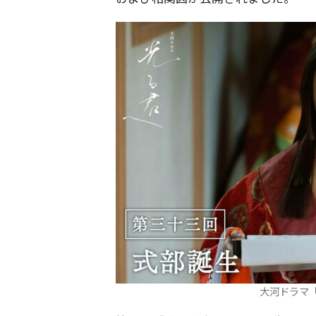
大河ドラマ