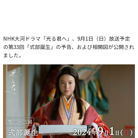
NHK大河ドラマ「光る君へ」、9月1日（日）放送予定
の第33回「式部誕生」の予告、および相関図が公開され
ました。